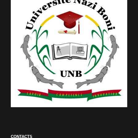
CONTACTS