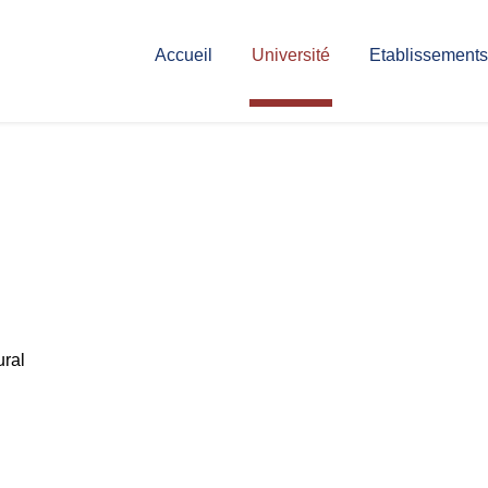
Accueil
Université
Etablissements
ural