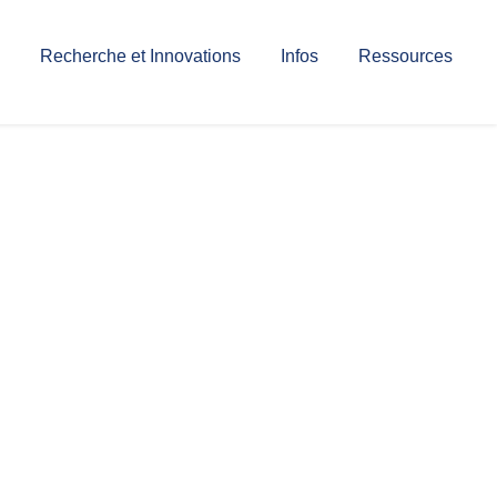
Recherche et Innovations
Infos
Ressources