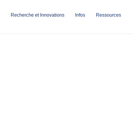
Recherche et Innovations
Infos
Ressources