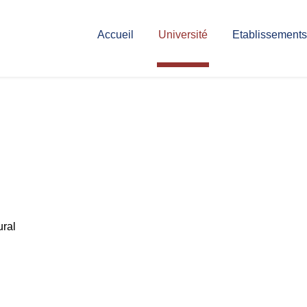
Accueil
Université
Etablissements
ural