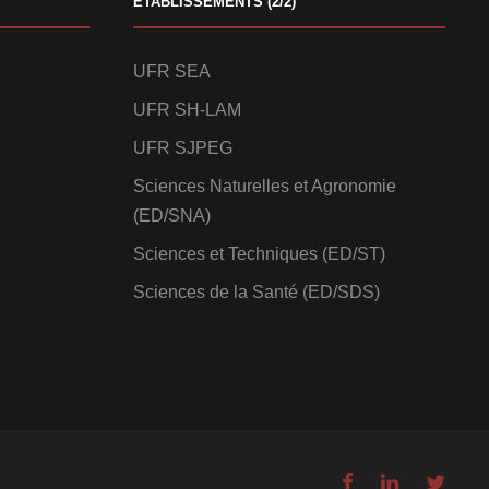
ETABLISSEMENTS (2/2)
UFR SEA
UFR SH-LAM
UFR SJPEG
Sciences Naturelles et Agronomie
(ED/SNA)
Sciences et Techniques (ED/ST)
Sciences de la Santé (ED/SDS)