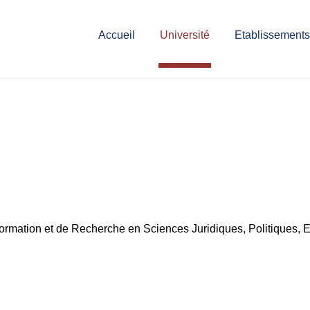
Accueil
Université
Etablissements
Formation et de Recherche en Sciences Juridiques, Politiques