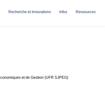
Recherche et Innovations
Infos
Ressources
, Economiques et de Gestion (UFR SJPEG)