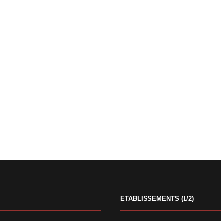
ETABLISSEMENTS (1/2)