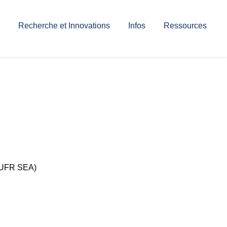
Recherche et Innovations
Infos
Ressources
 (UFR SEA)