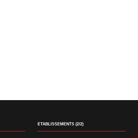
ETABLISSEMENTS (2/2)