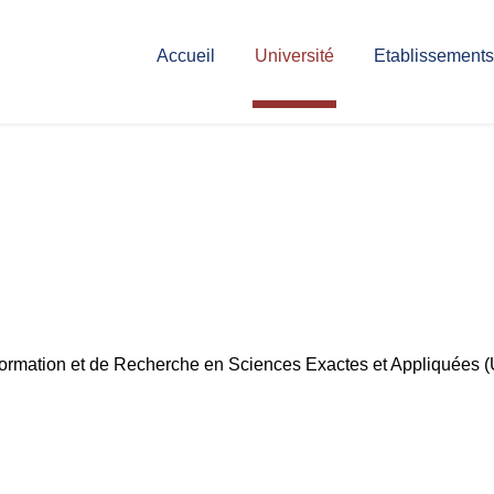
Accueil
Université
Etablissements
Formation et de Recherche en Sciences Exactes et Appliquées