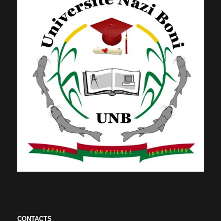
CONTACTS