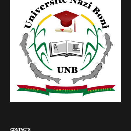
CONTACTS