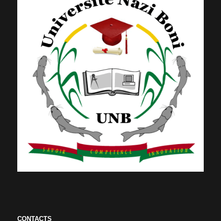
CONTACTS