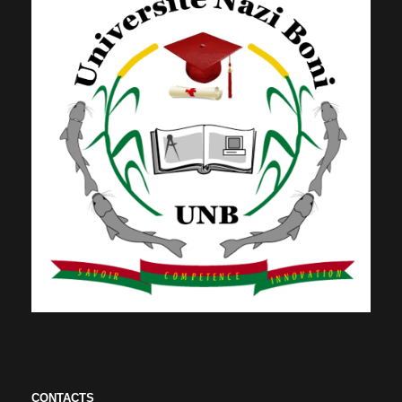
CONTACTS