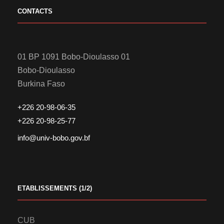
CONTACTS
01 BP 1091 Bobo-Dioulasso 01
Bobo-Dioulasso
Burkina Faso
+226 20-98-06-35
+226 20-98-25-77
info@univ-bobo.gov.bf
ETABLISSEMENTS (1/2)
CUB