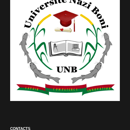
CONTACTS