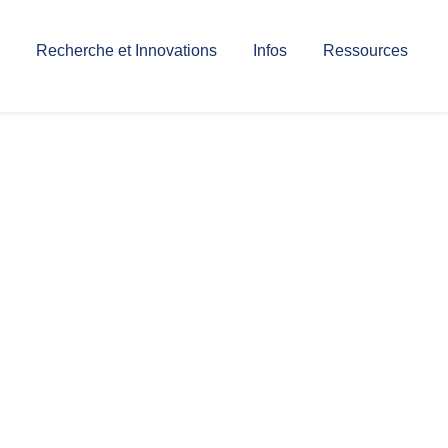
Recherche et Innovations
Infos
Ressources