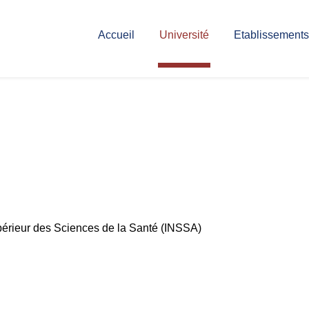
Accueil
Université
Etablissements
upérieur des Sciences de la Santé (INSSA)