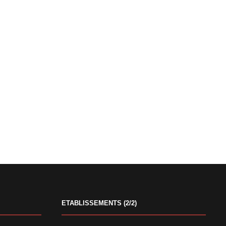
ETABLISSEMENTS (2/2)