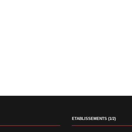
ETABLISSEMENTS (1/2)