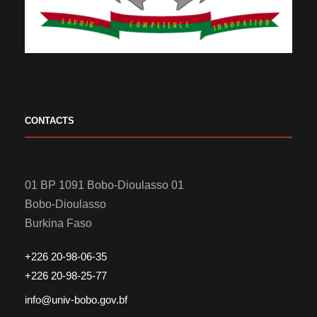
CONTACTS
01 BP 1091 Bobo-Dioulasso 01
Bobo-Dioulasso
Burkina Faso
+226 20-98-06-35
+226 20-98-25-77
info@univ-bobo.gov.bf