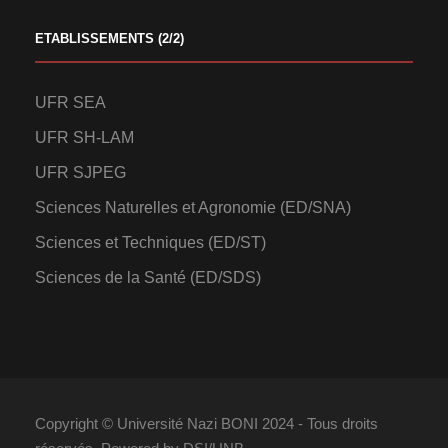
ETABLISSEMENTS (2/2)
UFR SEA
UFR SH-LAM
UFR SJPEG
Sciences Naturelles et Agronomie (ED/SNA)
Sciences et Techniques (ED/ST)
Sciences de la Santé (ED/SDS)
Copyright © Université Nazi BONI 2024 - Tous droits