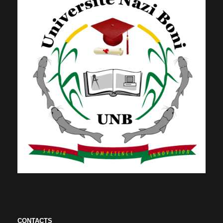
CONTACTS