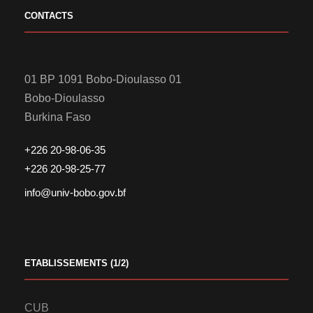
CONTACTS
01 BP 1091 Bobo-Dioulasso 01
Bobo-Dioulasso
Burkina Faso
+226 20-98-06-35
+226 20-98-25-77
info@univ-bobo.gov.bf
ETABLISSEMENTS (1/2)
CUB