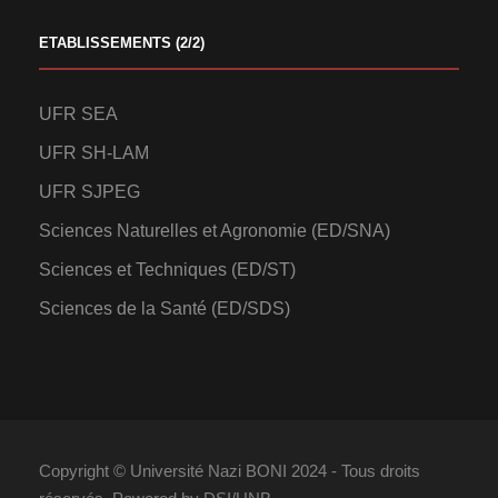
ETABLISSEMENTS (2/2)
UFR SEA
UFR SH-LAM
UFR SJPEG
Sciences Naturelles et Agronomie (ED/SNA)
Sciences et Techniques (ED/ST)
Sciences de la Santé (ED/SDS)
Copyright © Université Nazi BONI 2024 - Tous droits