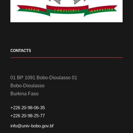
CONTACTS
01 BP 1091 Bobo-Dioulasso 01
Bobo-Dioulasso
Burkina Faso
+226 20-98-06-35
+226 20-98-25-77
info@univ-bobo.gov.bf