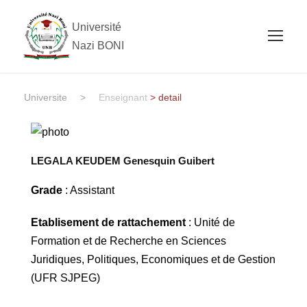
Université
Nazi BONI
Universite
>
Enseignant
> detail
LEGALA KEUDEM Genesquin Guibert
Grade
: Assistant
Etablisement de rattachement
: Unité de
Formation et de Recherche en Sciences
Juridiques, Politiques, Economiques et de Gestion
(UFR SJPEG)