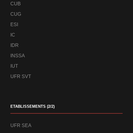
CUB
CUG
ESI
IC
IDR
INSSA
IUT
UFR SVT
ETABLISSEMENTS (2/2)
UFR SEA