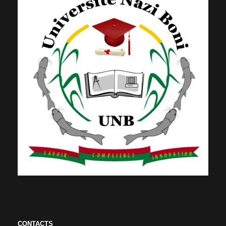
CONTACTS