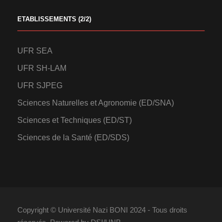
ETABLISSEMENTS (2/2)
UFR SEA
UFR SH-LAM
UFR SJPEG
Sciences Naturelles et Agronomie (ED/SNA)
Sciences et Techniques (ED/ST)
Sciences de la Santé (ED/SDS)
Copyright © Université Nazi BONI 2024 - Tous droits