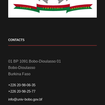
CONTACTS
01 BP 1091 Bobo-Dioulasso 01
Bobo-Dioulasso
Burkina Faso
+226 20-98-06-35
+226 20-98-25-77
info@univ-bobo.gov.bf