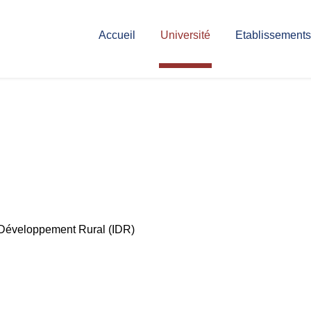
Accueil
Université
Etablissements
u Développement Rural (IDR)