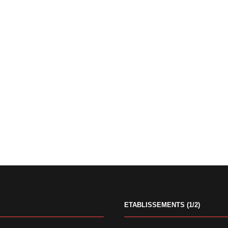
ETABLISSEMENTS (1/2)