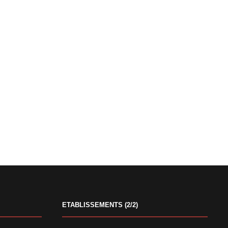
ETABLISSEMENTS (2/2)