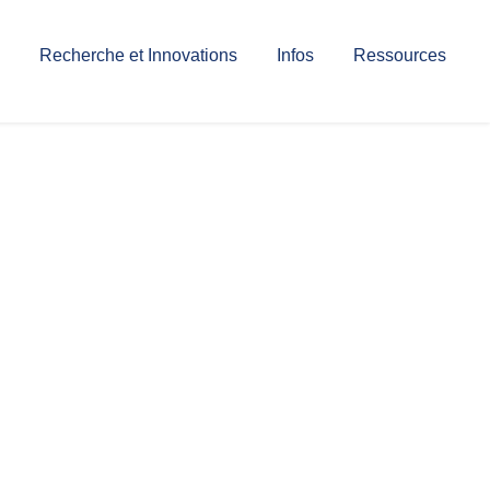
Recherche et Innovations
Infos
Ressources