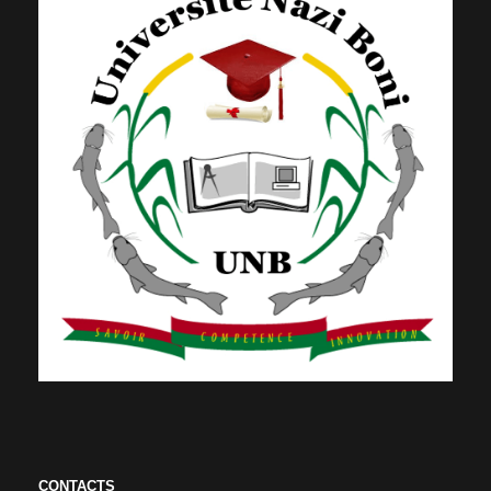
CONTACTS