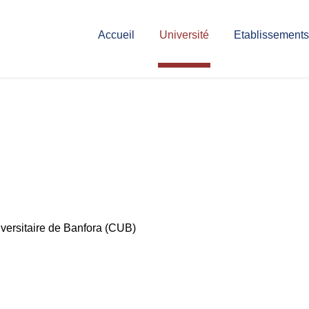
Accueil
Université
Etablissements
iversitaire de Banfora (CUB)