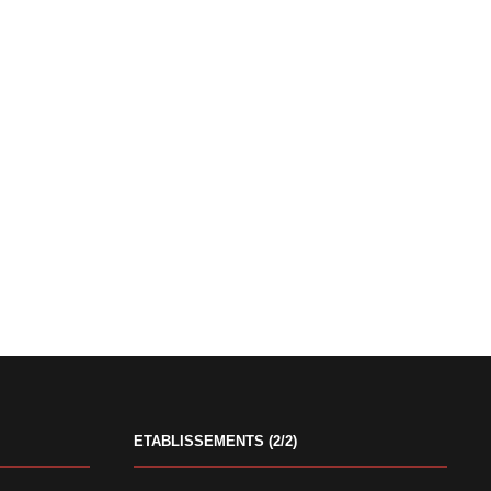
ETABLISSEMENTS (2/2)