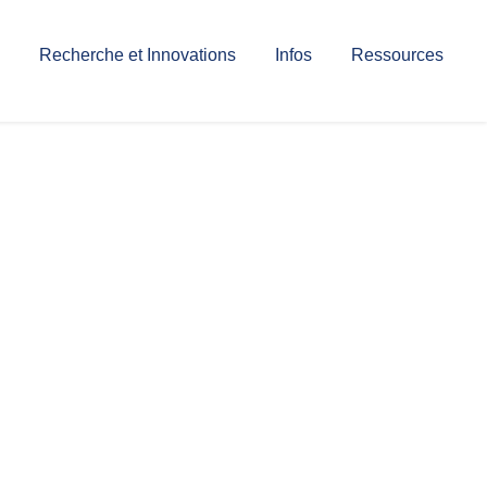
Recherche et Innovations
Infos
Ressources