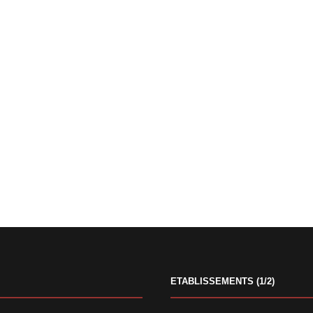
ETABLISSEMENTS (1/2)