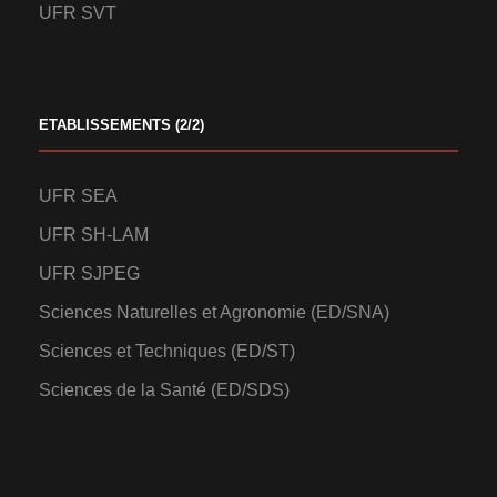
UFR SVT
ETABLISSEMENTS (2/2)
UFR SEA
UFR SH-LAM
UFR SJPEG
Sciences Naturelles et Agronomie (ED/SNA)
Sciences et Techniques (ED/ST)
Sciences de la Santé (ED/SDS)