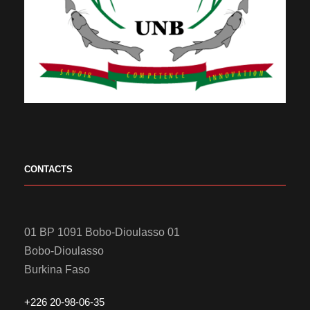
CONTACTS
01 BP 1091 Bobo-Dioulasso 01
Bobo-Dioulasso
Burkina Faso
+226 20-98-06-35