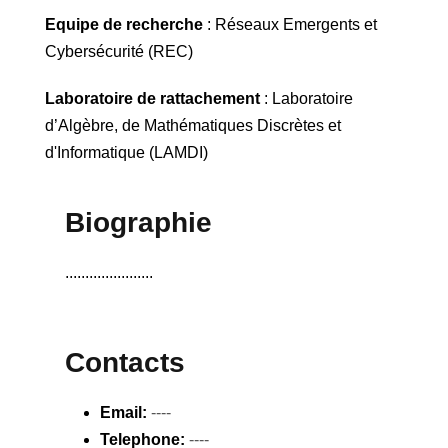
Equipe de recherche
: Réseaux Emergents et
Cybersécurité (REC)
Laboratoire de rattachement
: Laboratoire
d’Algèbre, de Mathématiques Discrètes et
d'Informatique (LAMDI)
Biographie
......................
Contacts
Email:
----
Telephone:
----