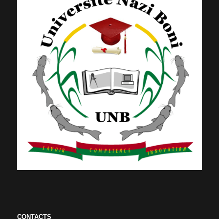
CONTACTS