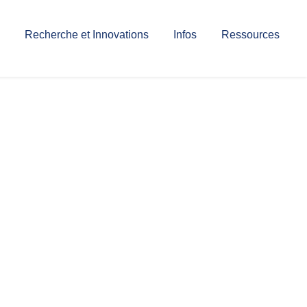
Recherche et Innovations
Infos
Ressources