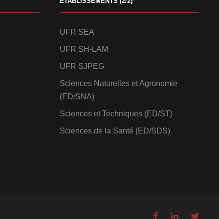
ETABLISSEMENTS (2/2)
UFR SEA
UFR SH-LAM
UFR SJPEG
Sciences Naturelles et Agronomie
(ED/SNA)
Sciences et Techniques (ED/ST)
Sciences de la Santé (ED/SDS)