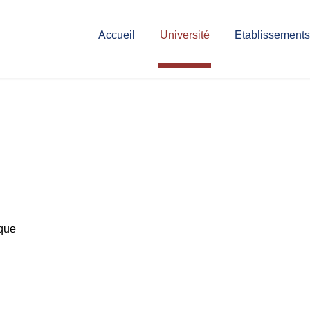
Accueil
Université
Etablissements
ique