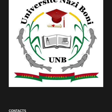
CONTACTS