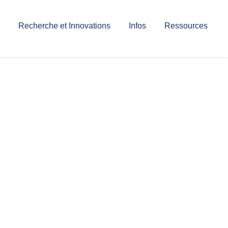
Recherche et Innovations
Infos
Ressources