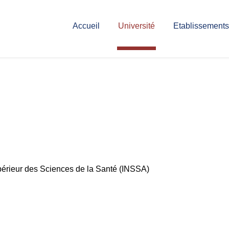
Accueil
Université
Etablissements
upérieur des Sciences de la Santé (INSSA)