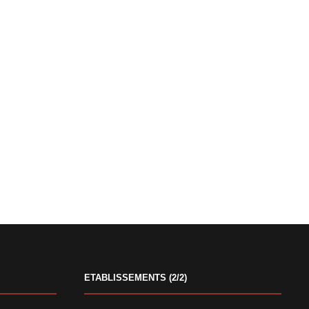
ETABLISSEMENTS (2/2)