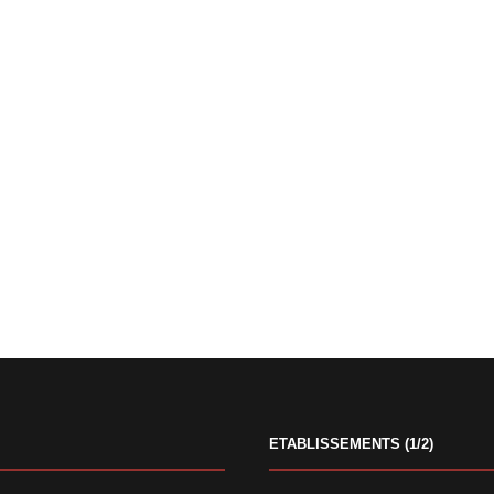
ETABLISSEMENTS (1/2)