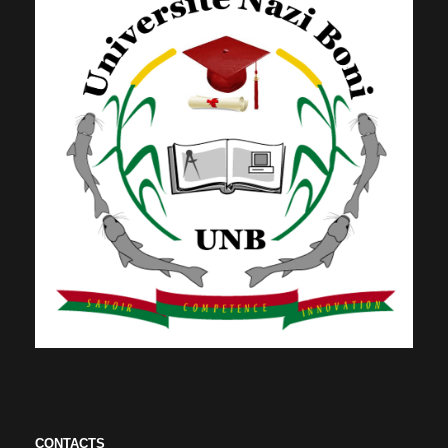
CONTACTS