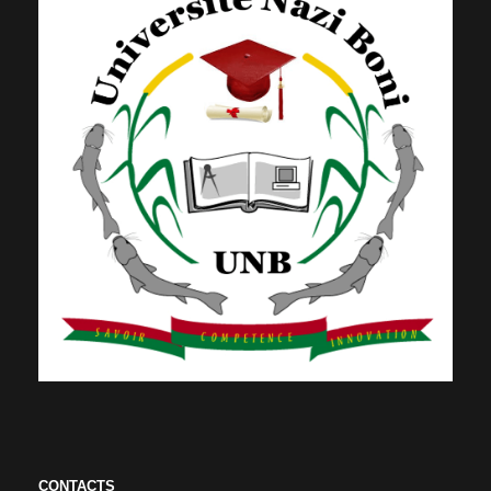
CONTACTS