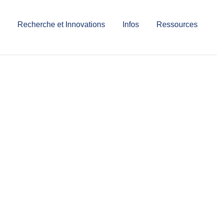
Recherche et Innovations
Infos
Ressources