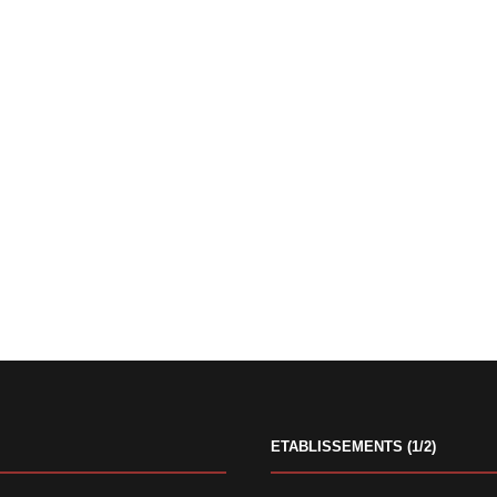
ETABLISSEMENTS (1/2)