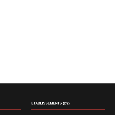
ETABLISSEMENTS (2/2)