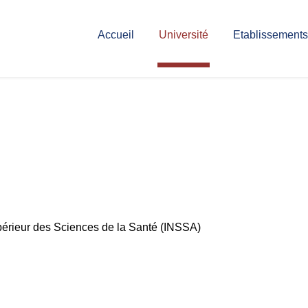
Accueil
Université
Etablissements
upérieur des Sciences de la Santé (INSSA)