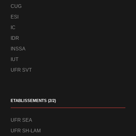
CUG
ESI
IC
IDR
INSSA
IUT
UFR SVT
ETABLISSEMENTS (2/2)
UFR SEA
UFR SH-LAM