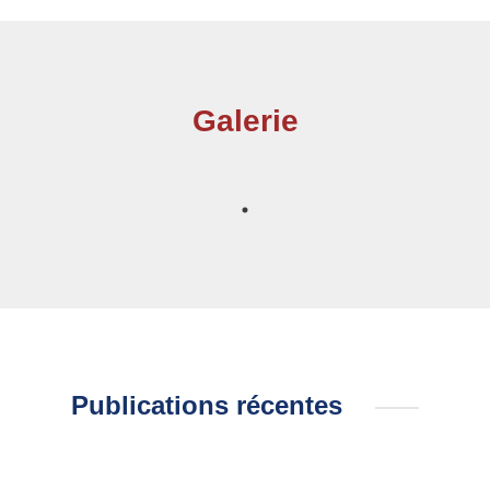
Galerie
Publications récentes