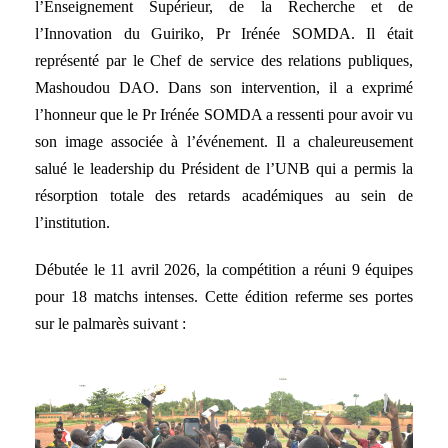
l’Enseignement Supérieur, de la Recherche et de
l’Innovation du Guiriko, Pr Irénée SOMDA. Il était
représenté par le Chef de service des relations publiques,
Mashoudou DAO. Dans son intervention, il a exprimé
l’honneur que le Pr Irénée SOMDA a ressenti pour avoir vu
son image associée à l’événement. Il a chaleureusement
salué le leadership du Président de l’UNB qui a permis la
résorption totale des retards académiques au sein de
l’institution.
Débutée le 11 avril 2026, la compétition a réuni 9 équipes
pour 18 matchs intenses. Cette édition referme ses portes
sur le palmarès suivant :