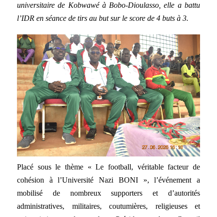
universitaire de Kobwawé à Bobo-Dioulasso, elle a battu
l’IDR en séance de tirs au but sur le score de 4 buts à 3.
Placé sous le thème « Le football, véritable facteur de
cohésion à l’Université Nazi BONI », l’événement a
mobilisé de nombreux supporters et d’autorités
administratives, militaires, coutumières, religieuses et