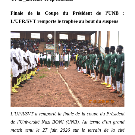
Finale de la Coupe du Président de l’UNB :
L’UFR/SVT remporte le trophée au bout du suspens
L’UFR/SVT a remporté la finale de la coupe du Président
de l’Université Nazi BONI (UNB). Au terme d’un grand
match tenu le 27 juin 2026 sur le terrain de la cité