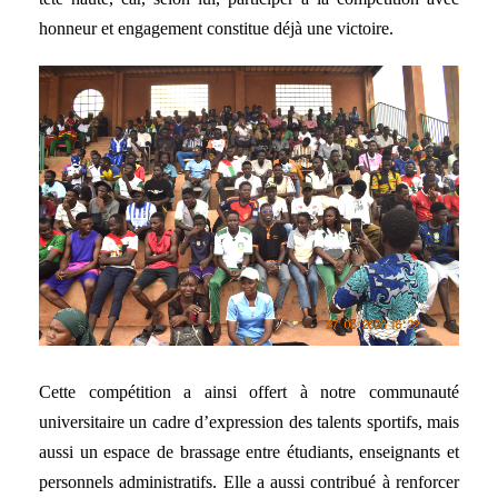
honneur et engagement constitue déjà une victoire.
Cette compétition a ainsi offert à notre communauté
universitaire un cadre d’expression des talents sportifs, mais
aussi un espace de brassage entre étudiants, enseignants et
personnels administratifs. Elle a aussi contribué à renforcer