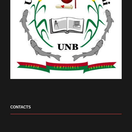
CONTACTS