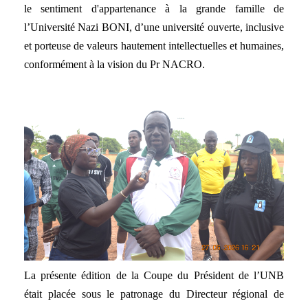
le sentiment d'appartenance à la grande famille de
l’Université Nazi BONI, d’une université ouverte, inclusive
et porteuse de valeurs hautement intellectuelles et humaines,
conformément à la vision du Pr NACRO.
La présente édition de la Coupe du Président de l’UNB
était placée sous le patronage du Directeur régional de