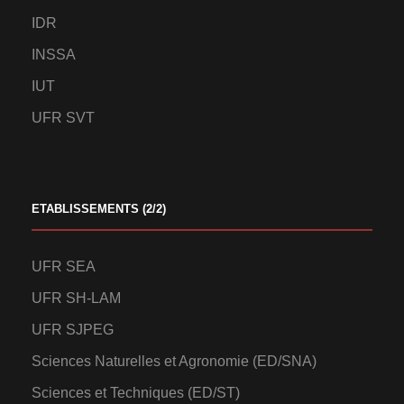
IDR
INSSA
IUT
UFR SVT
ETABLISSEMENTS (2/2)
UFR SEA
UFR SH-LAM
UFR SJPEG
Sciences Naturelles et Agronomie (ED/SNA)
Sciences et Techniques (ED/ST)