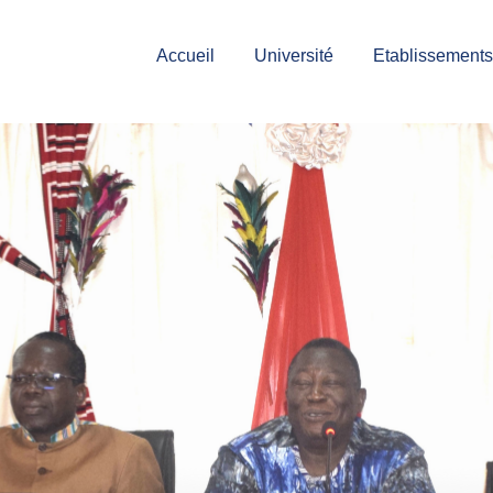
Accueil
Université
Etablissements