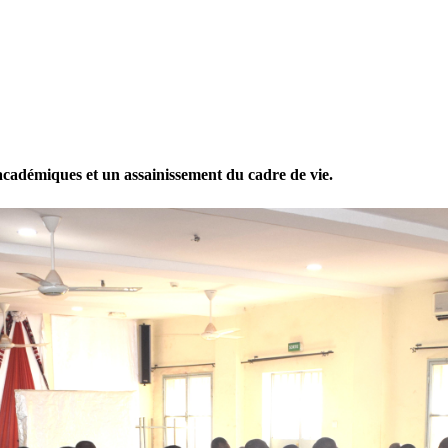
cadémiques et un assainissement du cadre de vie.