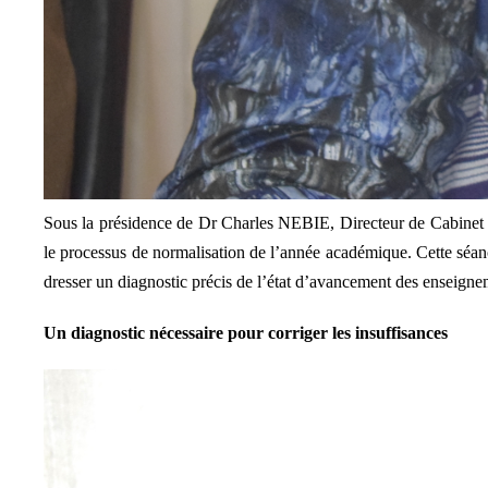
Sous la présidence de Dr Charles NEBIE, Directeur de Cabinet d
le processus de normalisation de l’année académique. Cette séan
dresser un diagnostic précis de l’état d’avancement des enseigneme
Un diagnostic nécessaire pour corriger les insuffisances