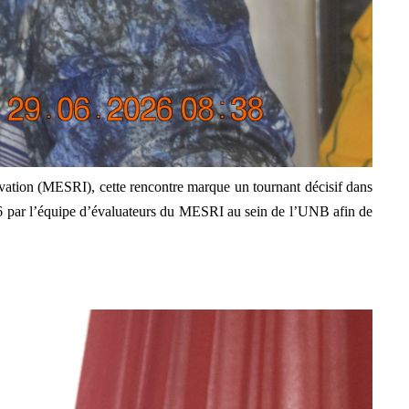
vation (MESRI), cette rencontre marque un tournant décisif dans
026 par l’équipe d’évaluateurs du MESRI au sein de l’UNB afin de