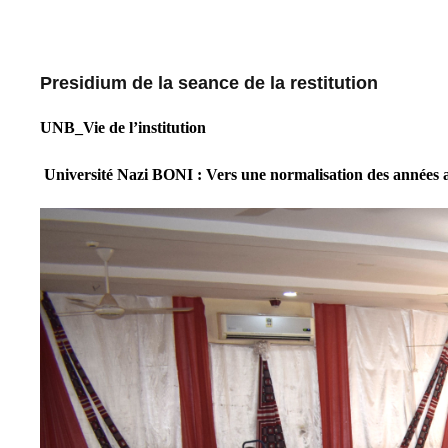
Presidium de la seance de la restitution
UNB_Vie de l’institution
Université Nazi BONI : Vers une normalisation des années a