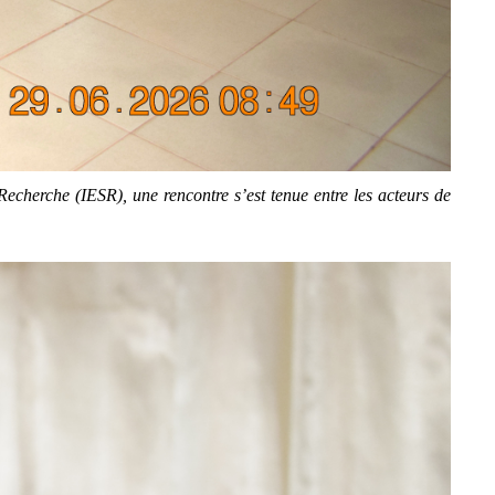
echerche (IESR), une rencontre s’est tenue entre les acteurs de