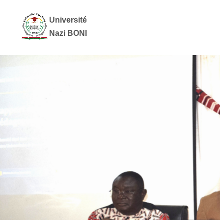
Université
Nazi BONI