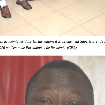
s académiques dans les Institutions d’Enseignement Supérieur et de R
2026 au Centre de Formation et de Recherche (CFR).