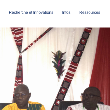
Recherche et Innovations
Infos
Ressources