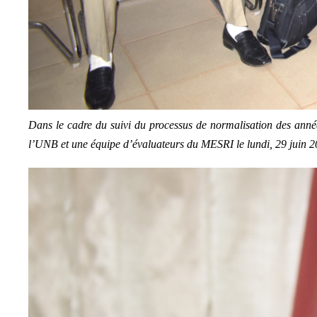
Dans le cadre du suivi du processus de normalisation des année
l’UNB et une équipe d’évaluateurs du MESRI le lundi, 29 juin 