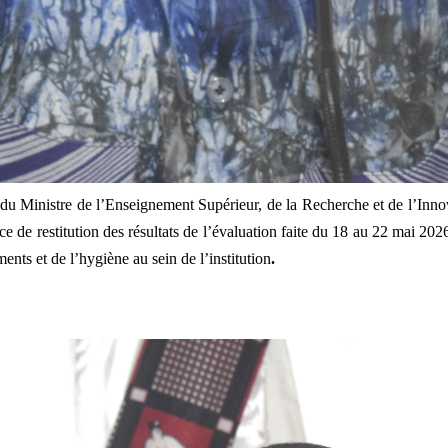
u Ministre de l’Enseignement Supérieur, de la Recherche et de l’Inno
ce de restitution des résultats de l’évaluation faite du 18 au 22 mai 2
nts et de l’hygiène au sein de l’institution
.