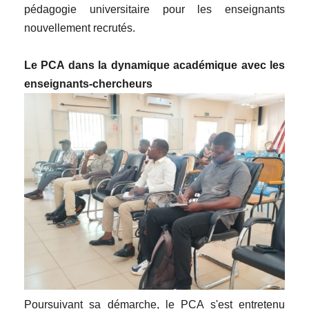
pédagogie universitaire pour les enseignants
nouvellement recrutés.
Le PCA dans la dynamique académique avec les
enseignants-chercheurs
Poursuivant sa démarche, le PCA s'est entretenu