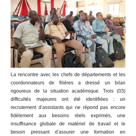
La rencontre avec les chefs de départements et les
coordonnateurs de filières a dressé un bilan
rigoureux de la situation académique. Trois (03)
difficultés majeures ont été identifiées : un
recrutement d'assistants qui ne répond pas encore
fidèlement aux besoins réels exprimés, une
insuffisance globale de matériel de travail et le
besoin pressant d'assurer une formation en