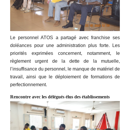
Le personnel ATOS a partagé avec franchise ses
doléances pour une administration plus forte. Les
priorités exprimées concernent, notamment, le
règlement urgent de la dette de la mutuelle,
l’insuffisance du personnel, le manque de matériel de
travail, ainsi que le déploiement de formations de
perfectionnement.
Rencontre avec les délégués élus des établissements