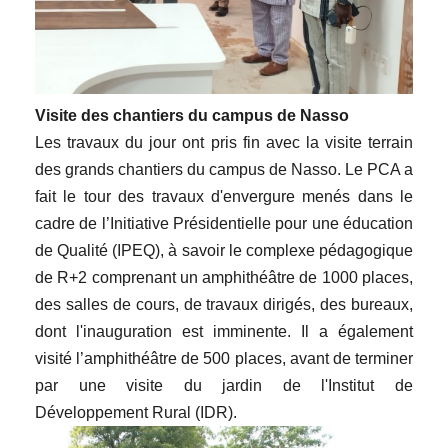
Visite des chantiers du campus de Nasso
Les travaux du jour ont pris fin avec la visite terrain
des grands chantiers du campus de Nasso. Le PCA a
fait le tour des travaux d'envergure menés dans le
cadre de l’Initiative Présidentielle pour une éducation
de Qualité (IPEQ), à savoir le complexe pédagogique
de R+2 comprenant un amphithéâtre de 1000 places,
des salles de cours, de travaux dirigés, des bureaux,
dont l'inauguration est imminente. Il a également
visité l’amphithéâtre de 500 places, avant de terminer
par une visite du jardin de l'Institut de
Développement Rural (IDR).