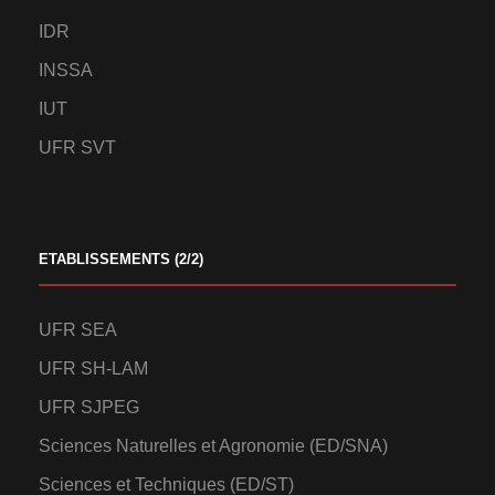
IDR
INSSA
IUT
UFR SVT
ETABLISSEMENTS (2/2)
UFR SEA
UFR SH-LAM
UFR SJPEG
Sciences Naturelles et Agronomie (ED/SNA)
Sciences et Techniques (ED/ST)