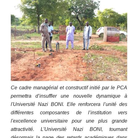
Ce cadre managérial et constructif initié par le PCA
permettra d’insuffler une nouvelle dynamique à
l'Université Nazi BONI. Elle renforcera l’unité des
différentes composantes de l’institution vers
l'excellence universitaire pour une plus grande
attractivité. L’Université Nazi BONI, tournant
désormais la page des retards académiques dans