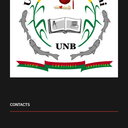
CONTACTS