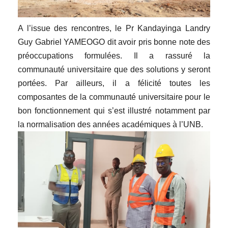
A l’issue des rencontres, le Pr Kandayinga Landry
Guy Gabriel YAMEOGO dit avoir pris bonne note des
préoccupations formulées. Il a rassuré la
communauté universitaire que des solutions y seront
portées. Par ailleurs, il a félicité toutes les
composantes de la communauté universitaire pour le
bon fonctionnement qui s’est illustré notamment par
la normalisation des années académiques à l’UNB.