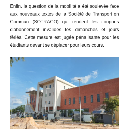
Enfin, la question de la mobilité a été soulevée face
aux nouveaux textes de la Société de Transport en
Commun (SOTRACO) qui rendent les coupons
d'abonnement invalides les dimanches et jours
fériés. Cette mesure est jugée pénalisante pour les
étudiants devant se déplacer pour leurs cours.