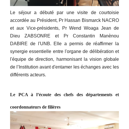
Le séjour a débuté par une visite de courtoisie
accordée au Président, Pr Hassan Bismarck NACRO
et aux Vice-présidents, Pr Wend Woaga Jean de
Dieu ZABSONRE et Pr Constantin Manènou
DABIRE de l'UNB. Elle a permis de réaffirmer la
synergie essentielle entre l'organe de délibération et
l'équipe de direction, harmonisant la vision globale
de l’Institution avant d'entamer les échanges avec les
différents acteurs.
Le PCA à l’écoute des chefs des départements et
coordonnateurs de filières