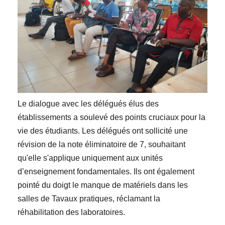
Le dialogue avec les délégués élus des
établissements a soulevé des points cruciaux pour la
vie des étudiants. Les délégués ont sollicité une
révision de la note éliminatoire de 7, souhaitant
qu'elle s'applique uniquement aux unités
d’enseignement fondamentales. Ils ont également
pointé du doigt le manque de matériels dans les
salles de Tavaux pratiques, réclamant la
réhabilitation des laboratoires.