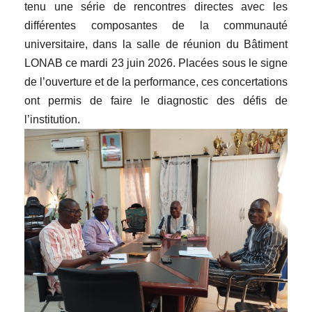
tenu une série de rencontres directes avec les
différentes composantes de la communauté
universitaire, dans la salle de réunion du Bâtiment
LONAB ce mardi 23 juin 2026. Placées sous le signe
de l’ouverture et de la performance, ces concertations
ont permis de faire le diagnostic des défis de
l’institution.