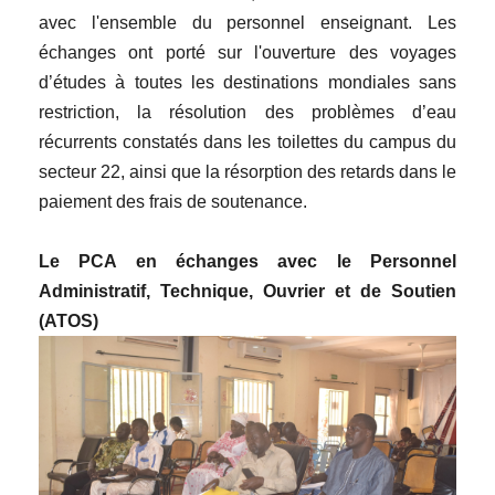
avec l'ensemble du personnel enseignant. Les
échanges ont porté sur l'ouverture des voyages
d’études à toutes les destinations mondiales sans
restriction, la résolution des problèmes d’eau
récurrents constatés dans les toilettes du campus du
secteur 22, ainsi que la résorption des retards dans le
paiement des frais de soutenance.
Le PCA en échanges avec le Personnel
Administratif, Technique, Ouvrier et de Soutien
(ATOS)