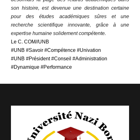
son histoire, est devenue une destination certaine
pour des études académiques sûres et une
recherche scientifique innovante, grâce à une
expertise humaine solidement compétente.
Le C. COM//UNB
#UNB #Savoir #Compétence #Univation
#UNB #Président #Conseil #Administration
#Dynamique #Performance