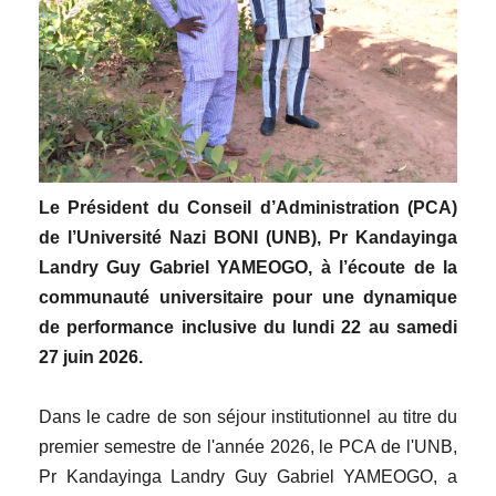
Le Président du Conseil d’Administration (PCA)
de l’Université Nazi BONI (UNB), Pr Kandayinga
Landry Guy Gabriel YAMEOGO, à l’écoute de la
communauté universitaire pour une dynamique
de performance inclusive du lundi 22 au samedi
27 juin 2026.
Dans le cadre de son séjour institutionnel au titre du
premier semestre de l'année 2026, le PCA de l'UNB,
Pr Kandayinga Landry Guy Gabriel YAMEOGO, a