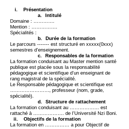
i.
Présentation
a.
Intitulé
Domaine : ………….
Mention : …………….
Spécialités :
b.
Durée de la formation
Le parcours ------- est structuré en xxxxx(0xxx)
semestres d’enseignement.
c.
Responsables de la formation
La formation conduisant au Master mention santé
publique est placée sous la responsabilité
pédagogique et scientifique d’un enseignant de
rang magistral de la spécialité.
Le Responsable pédagogique et scientifique est
……………………, professeur (nom, grade,
spécialité).
d.
Structure de rattachement
La formation conduisant au ……………… est
rattaché à ………………. de l’Université Nzi Boni.
ii.
Objectifs de la formation
La formation en …………… a pour Objectif de