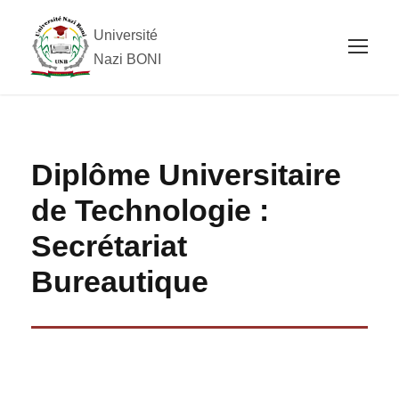
Université
Nazi BONI
Diplôme Universitaire
de Technologie :
Secrétariat
Bureautique