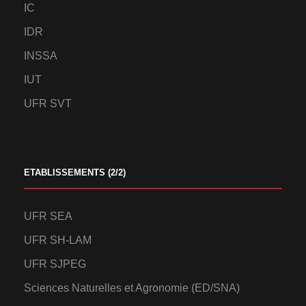
IC
IDR
INSSA
IUT
UFR SVT
ETABLISSEMENTS (2/2)
UFR SEA
UFR SH-LAM
UFR SJPEG
Sciences Naturelles et Agronomie (ED/SNA)