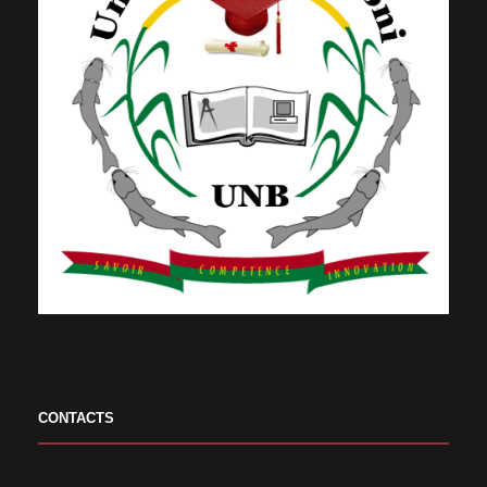
CONTACTS