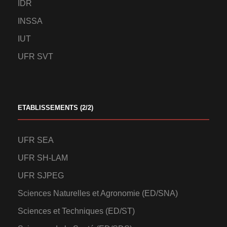
IDR
INSSA
IUT
UFR SVT
ETABLISSEMENTS (2/2)
UFR SEA
UFR SH-LAM
UFR SJPEG
Sciences Naturelles et Agronomie (ED/SNA)
Sciences et Techniques (ED/ST)