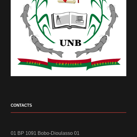
CONTACTS
01 BP 1091 Bobo-Dioulasso 01