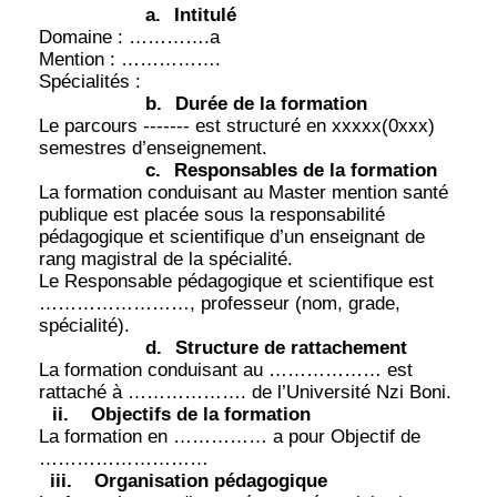
a.
Intitulé
Domaine : ………….a
Mention : …………….
Spécialités :
b.
Durée de la formation
Le parcours ------- est structuré en xxxxx(0xxx)
semestres d’enseignement.
c.
Responsables de la formation
La formation conduisant au Master mention santé
publique est placée sous la responsabilité
pédagogique et scientifique d’un enseignant de
rang magistral de la spécialité.
Le Responsable pédagogique et scientifique est
……………………, professeur (nom, grade,
spécialité).
d.
Structure de rattachement
La formation conduisant au ……………… est
rattaché à ………………. de l’Université Nzi Boni.
ii.
Objectifs de la formation
La formation en …………… a pour Objectif de
………………………
iii.
Organisation pédagogique