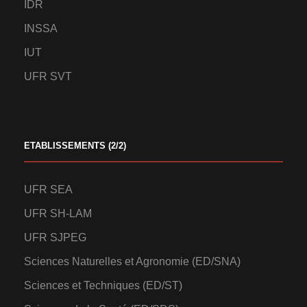
IDR
INSSA
IUT
UFR SVT
ETABLISSEMENTS (2/2)
UFR SEA
UFR SH-LAM
UFR SJPEG
Sciences Naturelles et Agronomie (ED/SNA)
Sciences et Techniques (ED/ST)