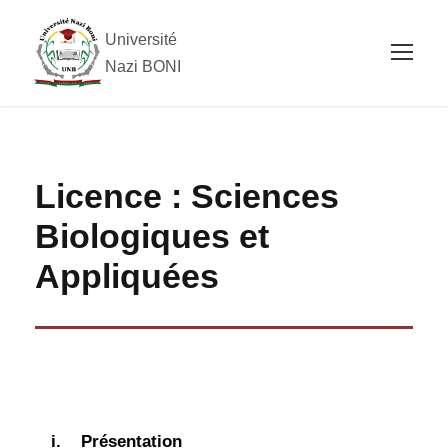
Université
Nazi BONI
Licence : Sciences
Biologiques et
Appliquées
i.
Présentation