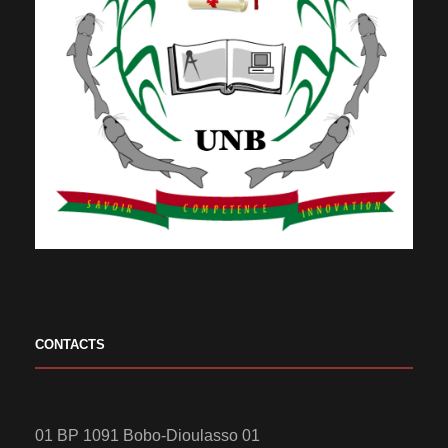
CONTACTS
01 BP 1091 Bobo-Dioulasso 01