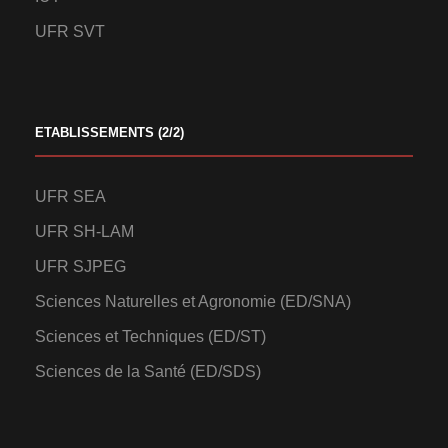
UFR SVT
ETABLISSEMENTS (2/2)
UFR SEA
UFR SH-LAM
UFR SJPEG
Sciences Naturelles et Agronomie (ED/SNA)
Sciences et Techniques (ED/ST)
Sciences de la Santé (ED/SDS)