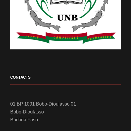
CONTACTS
01 BP 1091 Bobo-Dioulasso 01
Bobo-Dioulasso
Burkina Faso