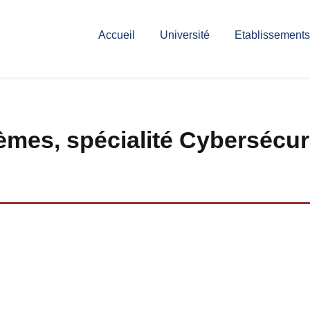
Accueil
Université
Etablissements
èmes, spécialité Cybersécur