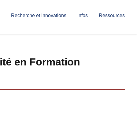
Recherche et Innovations
Infos
Ressources
ité en Formation