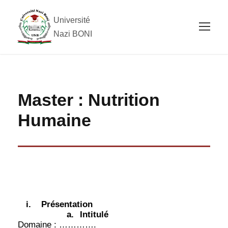
Université
Nazi BONI
Master : Nutrition
Humaine
i.
Présentation
a.
Intitulé
Domaine : ………….