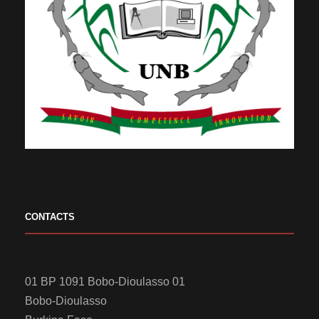
CONTACTS
01 BP 1091 Bobo-Dioulasso 01
Bobo-Dioulasso