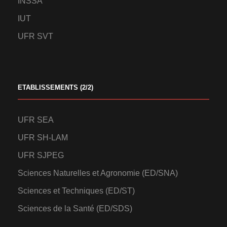
INSSA
IUT
UFR SVT
ETABLISSEMENTS (2/2)
UFR SEA
UFR SH-LAM
UFR SJPEG
Sciences Naturelles et Agronomie (ED/SNA)
Sciences et Techniques (ED/ST)
Sciences de la Santé (ED/SDS)