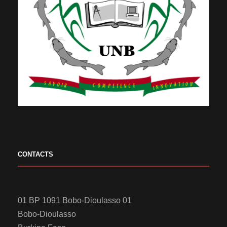
CONTACTS
01 BP 1091 Bobo-Dioulasso 01
Bobo-Dioulasso