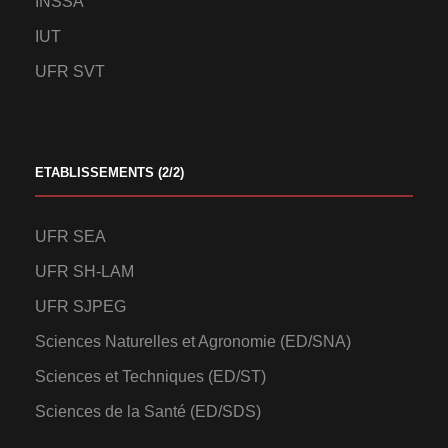
INSSA
IUT
UFR SVT
ETABLISSEMENTS (2/2)
UFR SEA
UFR SH-LAM
UFR SJPEG
Sciences Naturelles et Agronomie (ED/SNA)
Sciences et Techniques (ED/ST)
Sciences de la Santé (ED/SDS)