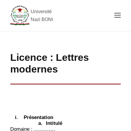
Université
Nazi BONI
Licence : Lettres
modernes
i.
Présentation
a.
Intitulé
Domaine : ………….