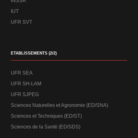
INSSA
IUT
UFR SVT
ETABLISSEMENTS (2/2)
UFR SEA
UFR SH-LAM
UFR SJPEG
Sciences Naturelles et Agronomie (ED/SNA)
Sciences et Techniques (ED/ST)
Sciences de la Santé (ED/SDS)