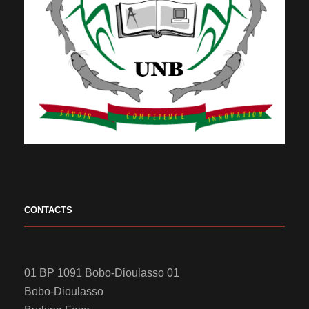
CONTACTS
01 BP 1091 Bobo-Dioulasso 01
Bobo-Dioulasso