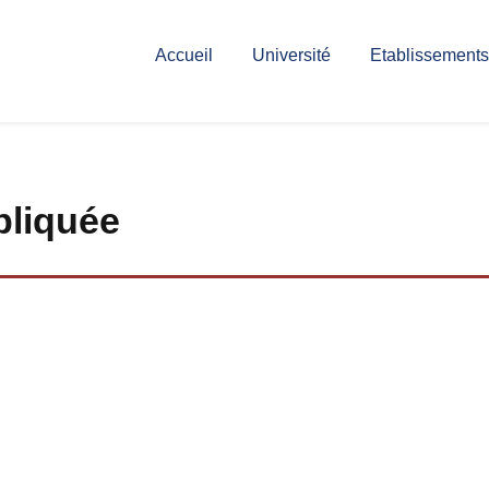
Accueil
Université
Etablissements
pliquée