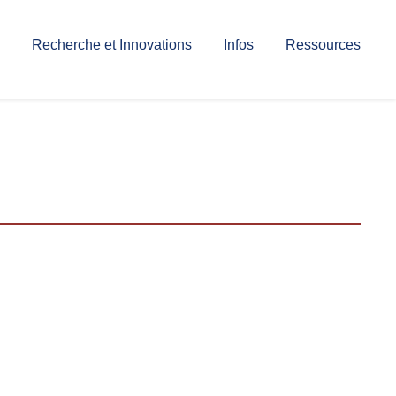
Recherche et Innovations
Infos
Ressources