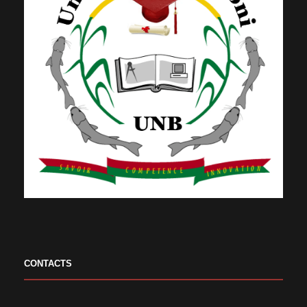
CONTACTS