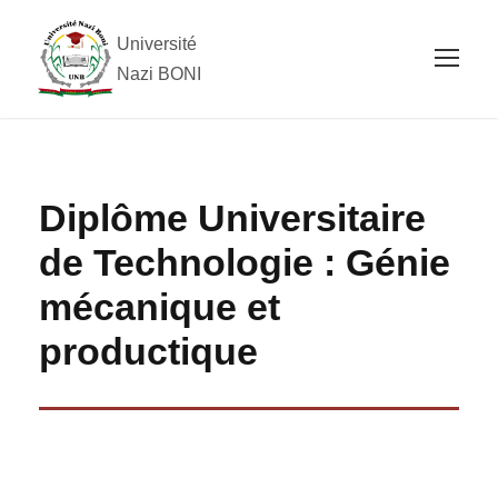
Université
Nazi BONI
Diplôme Universitaire
de Technologie : Génie
mécanique et
productique