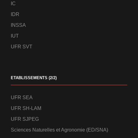
IC
IDR
INSSA
IUT
UFR SVT
ETABLISSEMENTS (2/2)
UFR SEA
UFR SH-LAM
UFR SJPEG
Sciences Naturelles et Agronomie (ED/SNA)