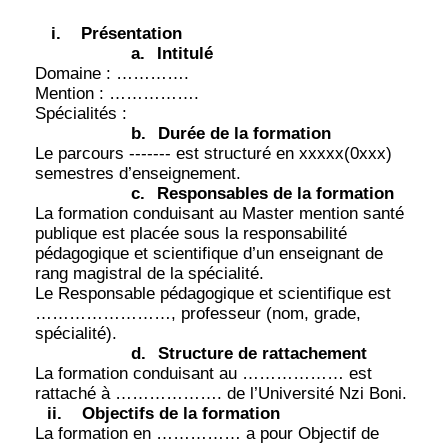
i.
Présentation
a.
Intitulé
Domaine : ………….
Mention : …………….
Spécialités :
b.
Durée de la formation
Le parcours ------- est structuré en xxxxx(0xxx)
semestres d’enseignement.
c.
Responsables de la formation
La formation conduisant au Master mention santé
publique est placée sous la responsabilité
pédagogique et scientifique d’un enseignant de
rang magistral de la spécialité.
Le Responsable pédagogique et scientifique est
……………………, professeur (nom, grade,
spécialité).
d.
Structure de rattachement
La formation conduisant au ……………… est
rattaché à ………………. de l’Université Nzi Boni.
ii.
Objectifs de la formation
La formation en …………… a pour Objectif de