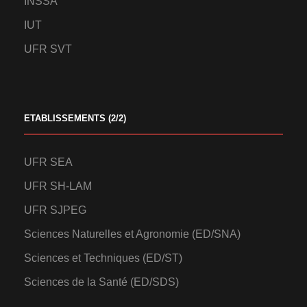
INSSA
IUT
UFR SVT
ETABLISSEMENTS (2/2)
UFR SEA
UFR SH-LAM
UFR SJPEG
Sciences Naturelles et Agronomie (ED/SNA)
Sciences et Techniques (ED/ST)
Sciences de la Santé (ED/SDS)