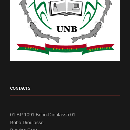
CONTACTS
01 BP 1091 Bobo-Dioulasso 01
Bobo-Dioulasso