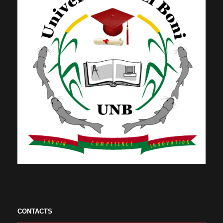
CONTACTS