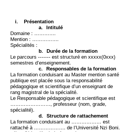
i.
Présentation
a.
Intitulé
Domaine : ………….
Mention : …………….
Spécialités :
b.
Durée de la formation
Le parcours ------- est structuré en xxxxx(0xxx)
semestres d’enseignement.
c.
Responsables de la formation
La formation conduisant au Master mention santé
publique est placée sous la responsabilité
pédagogique et scientifique d’un enseignant de
rang magistral de la spécialité.
Le Responsable pédagogique et scientifique est
……………………, professeur (nom, grade,
spécialité).
d.
Structure de rattachement
La formation conduisant au ……………… est
rattaché à ………………. de l’Université Nzi Boni.