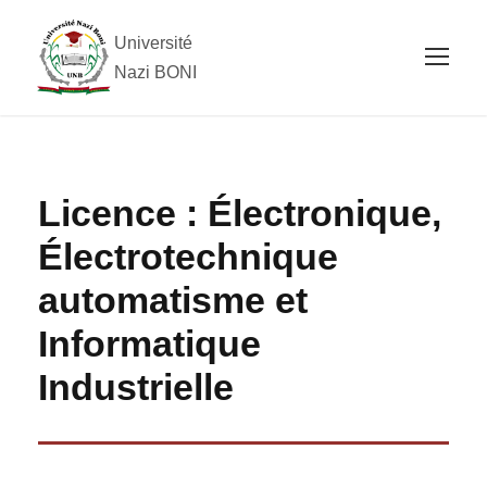
Université
Nazi BONI
Licence : Électronique,
Électrotechnique
automatisme et
Informatique
Industrielle