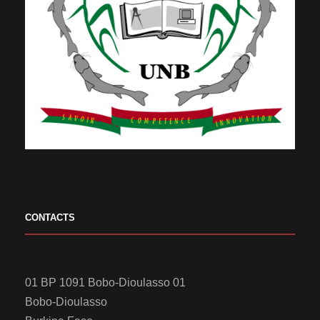
CONTACTS
01 BP 1091 Bobo-Dioulasso 01
Bobo-Dioulasso