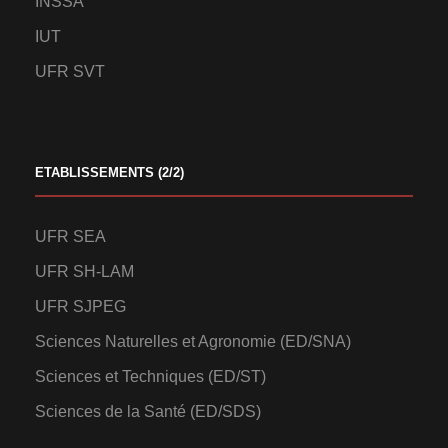
INSSA
IUT
UFR SVT
ETABLISSEMENTS (2/2)
UFR SEA
UFR SH-LAM
UFR SJPEG
Sciences Naturelles et Agronomie (ED/SNA)
Sciences et Techniques (ED/ST)
Sciences de la Santé (ED/SDS)