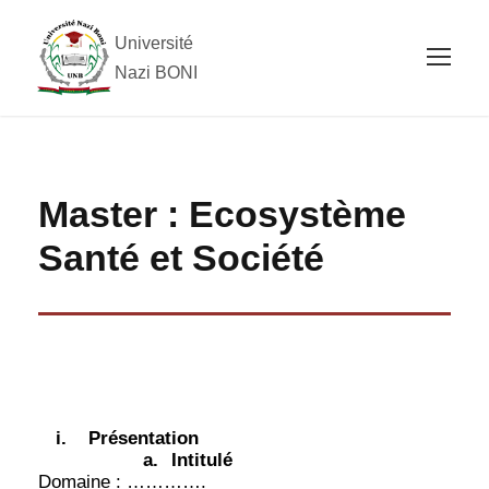
Université
Nazi BONI
Master : Ecosystème
Santé et Société
i.
Présentation
a.
Intitulé
Domaine : ………….