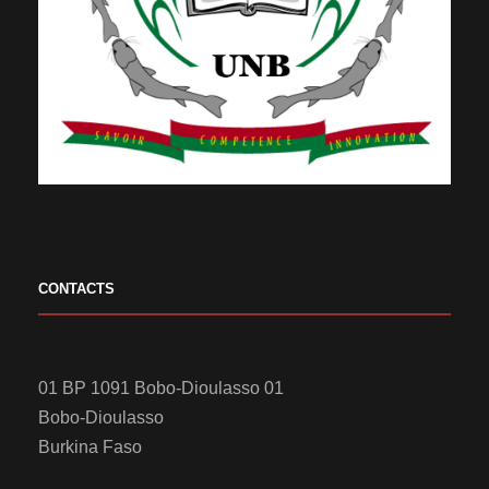
CONTACTS
01 BP 1091 Bobo-Dioulasso 01
Bobo-Dioulasso
Burkina Faso