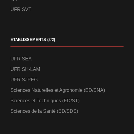
UFR SVT
ETABLISSEMENTS (2/2)
UFR SEA
UFR SH-LAM
UFR SJPEG
Sciences Naturelles et Agronomie (ED/SNA)
Sciences et Techniques (ED/ST)
Sciences de la Santé (ED/SDS)